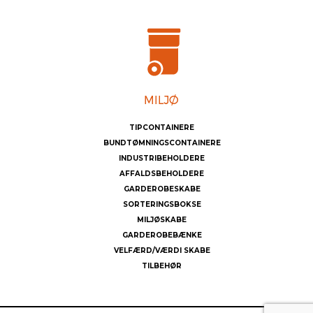
TIPCONTAINERE
BUNDTØMNINGSCONTAINERE
INDUSTRIBEHOLDERE
AFFALDSBEHOLDERE
GARDEROBESKABE
SORTERINGSBOKSE
MILJØSKABE
GARDEROBEBÆNKE
VELFÆRD/VÆRDI SKABE
TILBEHØR