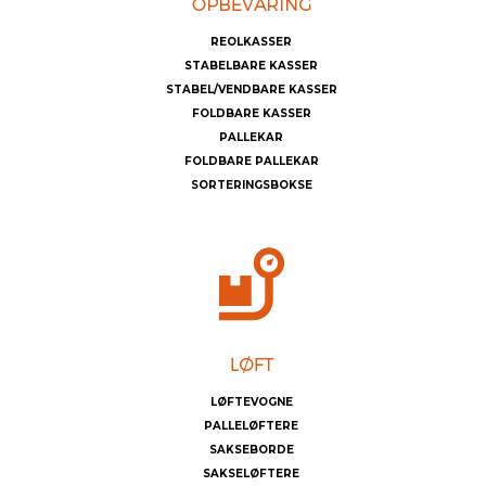
REOLKASSER
STABELBARE KASSER
STABEL/VENDBARE KASSER
FOLDBARE KASSER
PALLEKAR
FOLDBARE PALLEKAR
SORTERINGSBOKSE
LØFTEVOGNE
PALLELØFTERE
SAKSEBORDE
SAKSELØFTERE