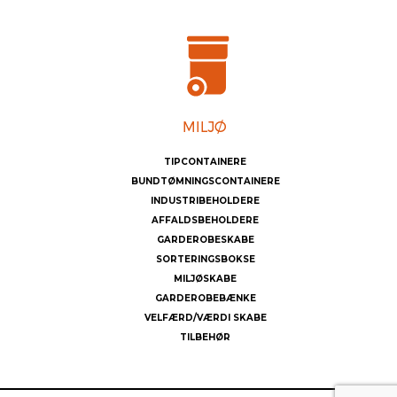
TIPCONTAINERE
BUNDTØMNINGSCONTAINERE
INDUSTRIBEHOLDERE
AFFALDSBEHOLDERE
GARDEROBESKABE
SORTERINGSBOKSE
MILJØSKABE
GARDEROBEBÆNKE
VELFÆRD/VÆRDI SKABE
TILBEHØR