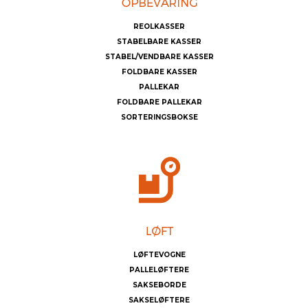
REOLKASSER
STABELBARE KASSER
STABEL/VENDBARE KASSER
FOLDBARE KASSER
PALLEKAR
FOLDBARE PALLEKAR
SORTERINGSBOKSE
LØFTEVOGNE
PALLELØFTERE
SAKSEBORDE
SAKSELØFTERE