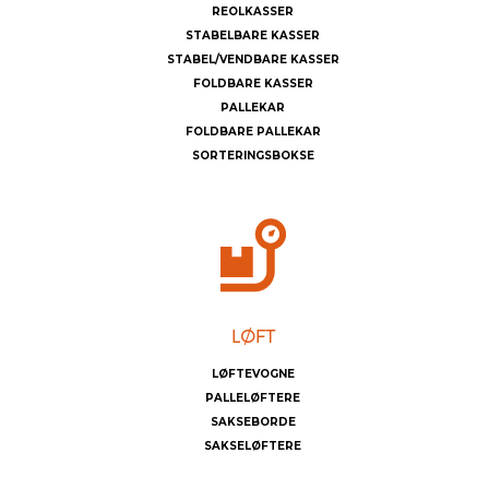
REOLKASSER
STABELBARE KASSER
STABEL/VENDBARE KASSER
FOLDBARE KASSER
PALLEKAR
FOLDBARE PALLEKAR
SORTERINGSBOKSE
LØFTEVOGNE
PALLELØFTERE
SAKSEBORDE
SAKSELØFTERE