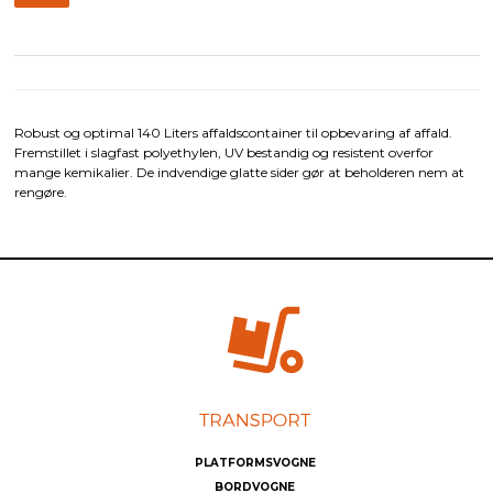
Robust og optimal 140 Liters affaldscontainer til opbevaring af affald.
Fremstillet i slagfast polyethylen, UV bestandig og resistent overfor
mange kemikalier. De indvendige glatte sider gør at beholderen nem at
rengøre.
PLATFORMSVOGNE
BORDVOGNE