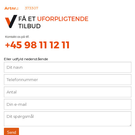
Artnr.:
373307
Eller udfyld nedenstående