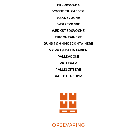
HYLDEVOGNE
VOGNE TIL KASSER
PAKKEVOGNE
SÆKKEVOGNE
VÆRKSTEDSVOGNE
TIPCONTAINERE
BUNDTØMNINGSCONTAINERE
VÆRKTØJSCONTAINER
PALLEVOGNE
PALLEKAR
PALLELØFTERE
PALLETILBEHØR