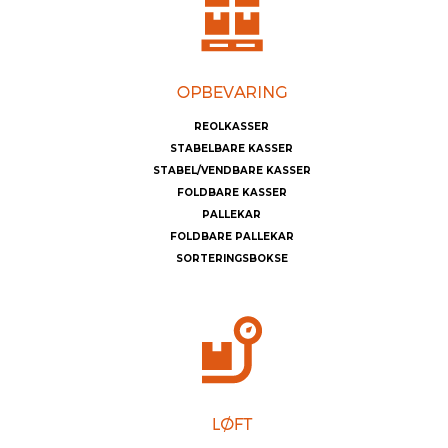
REOLKASSER
STABELBARE KASSER
STABEL/VENDBARE KASSER
FOLDBARE KASSER
PALLEKAR
FOLDBARE PALLEKAR
SORTERINGSBOKSE