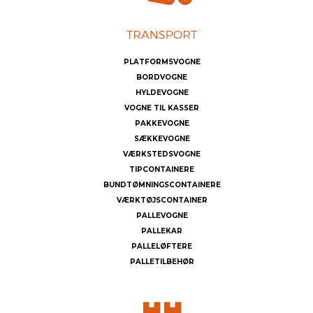
PLATFORMSVOGNE
BORDVOGNE
HYLDEVOGNE
VOGNE TIL KASSER
PAKKEVOGNE
SÆKKEVOGNE
VÆRKSTEDSVOGNE
TIPCONTAINERE
BUNDTØMNINGSCONTAINERE
VÆRKTØJSCONTAINER
PALLEVOGNE
PALLEKAR
PALLELØFTERE
PALLETILBEHØR