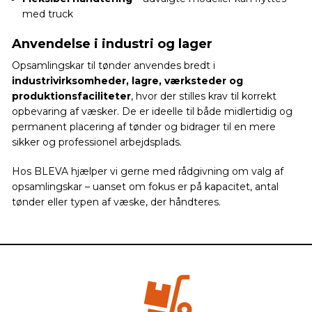
med truck
Anvendelse i industri og lager
Opsamlingskar til tønder anvendes bredt i
industrivirksomheder, lagre, værksteder og
produktionsfaciliteter
, hvor der stilles krav til korrekt
opbevaring af væsker. De er ideelle til både midlertidig og
permanent placering af tønder og bidrager til en mere
sikker og professionel arbejdsplads.
Hos BLEVA hjælper vi gerne med rådgivning om valg af
opsamlingskar – uanset om fokus er på kapacitet, antal
tønder eller typen af væske, der håndteres.