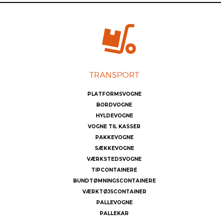
PLATFORMSVOGNE
BORDVOGNE
HYLDEVOGNE
VOGNE TIL KASSER
PAKKEVOGNE
SÆKKEVOGNE
VÆRKSTEDSVOGNE
TIPCONTAINERE
BUNDTØMNINGSCONTAINERE
VÆRKTØJSCONTAINER
PALLEVOGNE
PALLEKAR