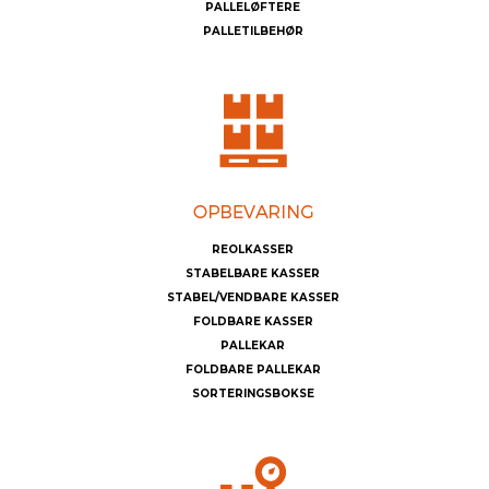
PALLELØFTERE
PALLETILBEHØR
REOLKASSER
STABELBARE KASSER
STABEL/VENDBARE KASSER
FOLDBARE KASSER
PALLEKAR
FOLDBARE PALLEKAR
SORTERINGSBOKSE