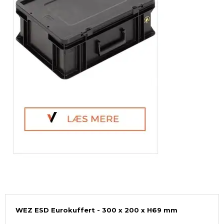
WEZ ESD Eurokuffert - 300 x 200 x H69 mm