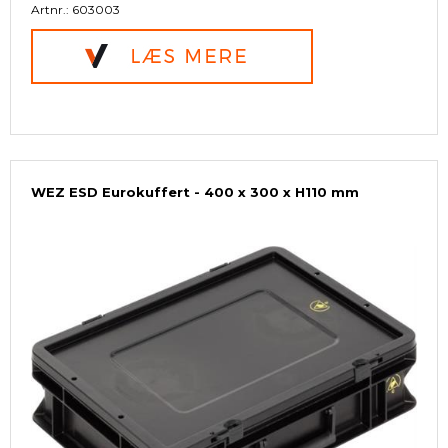
Artnr.: 603003
WEZ ESD Eurokuffert - 400 x 300 x H110 mm