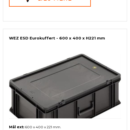
WEZ ESD Eurokuffert - 600 x 400 x H221 mm
Mål ext:
600 x 400 x 221 mm.