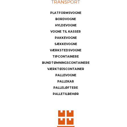
PLATFORMSVOGNE
BORDVOGNE
HYLDEVOGNE
VOGNE TIL KASSER
PAKKEVOGNE
SÆKKEVOGNE
VÆRKSTEDSVOGNE
TIPCONTAINERE
BUNDTØMNINGSCONTAINERE
VÆRKTØJSCONTAINER
PALLEVOGNE
PALLEKAR
PALLELØFTERE
PALLETILBEHØR