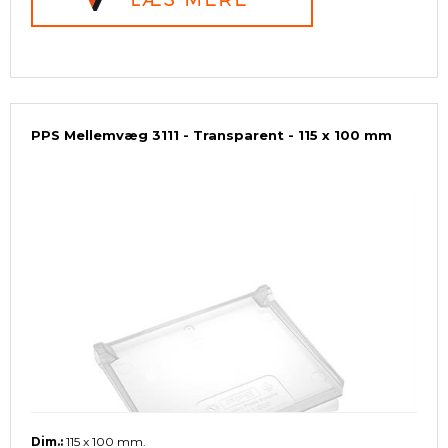
PPS Mellemvæg 3111 - Transparent - 115 x 100 mm
Dim.:
115 x 100 mm.