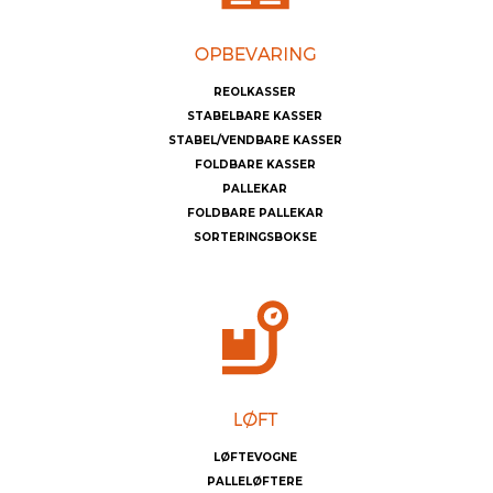
REOLKASSER
STABELBARE KASSER
STABEL/VENDBARE KASSER
FOLDBARE KASSER
PALLEKAR
FOLDBARE PALLEKAR
SORTERINGSBOKSE
LØFTEVOGNE
PALLELØFTERE