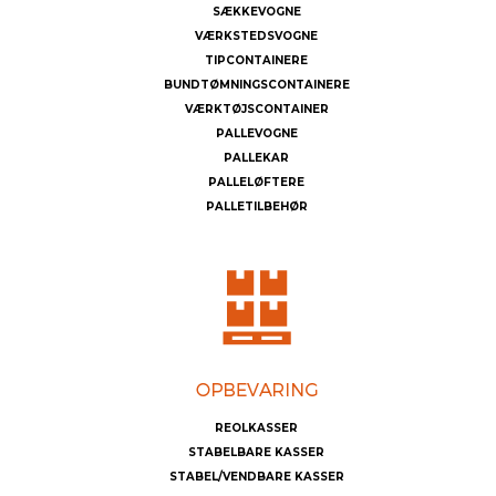
SÆKKEVOGNE
VÆRKSTEDSVOGNE
TIPCONTAINERE
BUNDTØMNINGSCONTAINERE
VÆRKTØJSCONTAINER
PALLEVOGNE
PALLEKAR
PALLELØFTERE
PALLETILBEHØR
REOLKASSER
STABELBARE KASSER
STABEL/VENDBARE KASSER