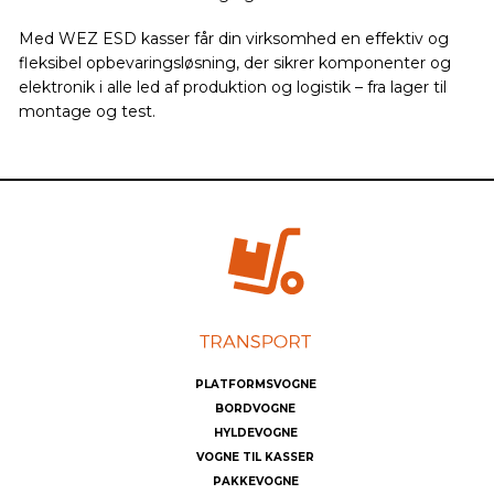
Med WEZ ESD kasser får din virksomhed en effektiv og
fleksibel opbevaringsløsning, der sikrer komponenter og
elektronik i alle led af produktion og logistik – fra lager til
montage og test.
PLATFORMSVOGNE
BORDVOGNE
HYLDEVOGNE
VOGNE TIL KASSER
PAKKEVOGNE