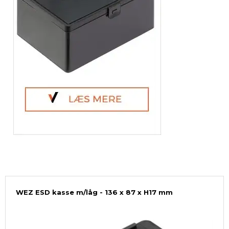
WEZ ESD kasse m/låg - 136 x 87 x H17 mm