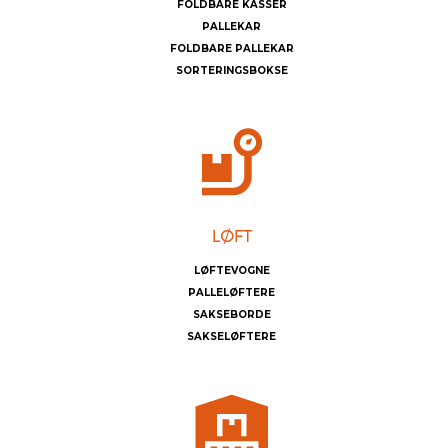
FOLDBARE KASSER
PALLEKAR
FOLDBARE PALLEKAR
SORTERINGSBOKSE
LØFTEVOGNE
PALLELØFTERE
SAKSEBORDE
SAKSELØFTERE