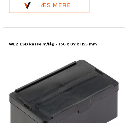
WEZ ESD kasse m/låg - 136 x 87 x H55 mm