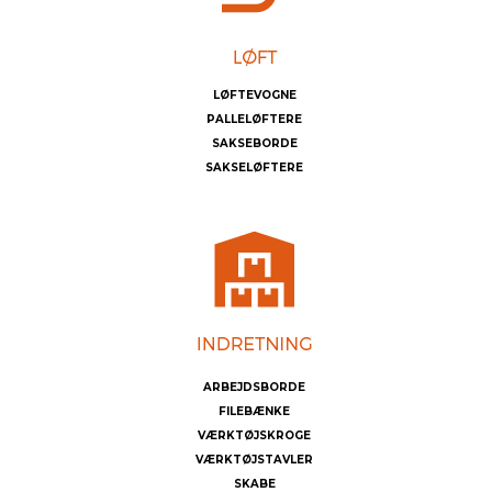
LØFTEVOGNE
PALLELØFTERE
SAKSEBORDE
SAKSELØFTERE
ARBEJDSBORDE
FILEBÆNKE
VÆRKTØJSKROGE
VÆRKTØJSTAVLER
SKABE