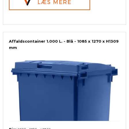
Affaldscontainer 1.000 L. - Blå - 1085 x 1270 x H1309
mm