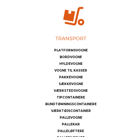
PLATFORMSVOGNE
BORDVOGNE
HYLDEVOGNE
VOGNE TIL KASSER
PAKKEVOGNE
SÆKKEVOGNE
VÆRKSTEDSVOGNE
TIPCONTAINERE
BUNDTØMNINGSCONTAINERE
VÆRKTØJSCONTAINER
PALLEVOGNE
PALLEKAR
PALLELØFTERE