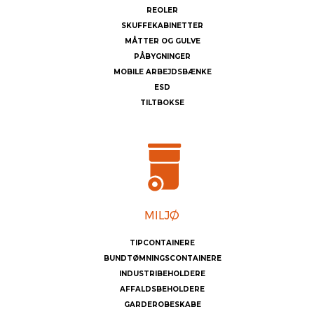
REOLER
SKUFFEKABINETTER
MÅTTER OG GULVE
PÅBYGNINGER
MOBILE ARBEJDSBÆNKE
ESD
TILTBOKSE
TIPCONTAINERE
BUNDTØMNINGSCONTAINERE
INDUSTRIBEHOLDERE
AFFALDSBEHOLDERE
GARDEROBESKABE