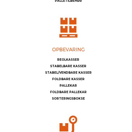
PALLETILBEHØR
REOLKASSER
STABELBARE KASSER
STABEL/VENDBARE KASSER
FOLDBARE KASSER
PALLEKAR
FOLDBARE PALLEKAR
SORTERINGSBOKSE