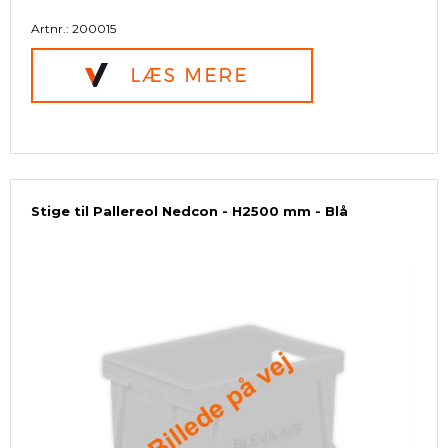
Artnr.: 200015
Stige til Pallereol Nedcon - H2500 mm - Blå