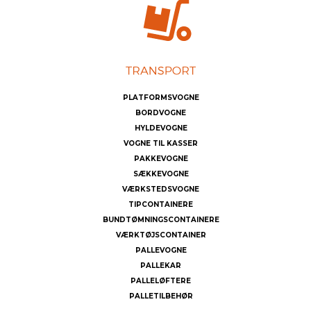
PLATFORMSVOGNE
BORDVOGNE
HYLDEVOGNE
VOGNE TIL KASSER
PAKKEVOGNE
SÆKKEVOGNE
VÆRKSTEDSVOGNE
TIPCONTAINERE
BUNDTØMNINGSCONTAINERE
VÆRKTØJSCONTAINER
PALLEVOGNE
PALLEKAR
PALLELØFTERE
PALLETILBEHØR