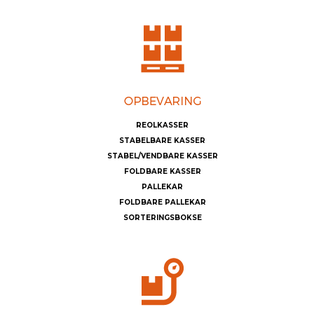
REOLKASSER
STABELBARE KASSER
STABEL/VENDBARE KASSER
FOLDBARE KASSER
PALLEKAR
FOLDBARE PALLEKAR
SORTERINGSBOKSE