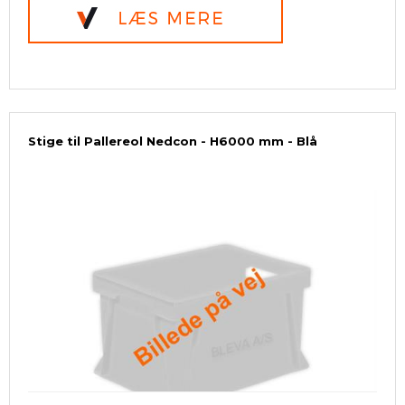
Stige til Pallereol Nedcon - H6000 mm - Blå