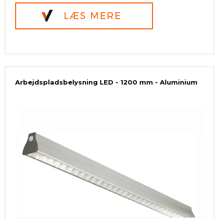
Arbejdspladsbelysning LED - 1200 mm - Aluminium