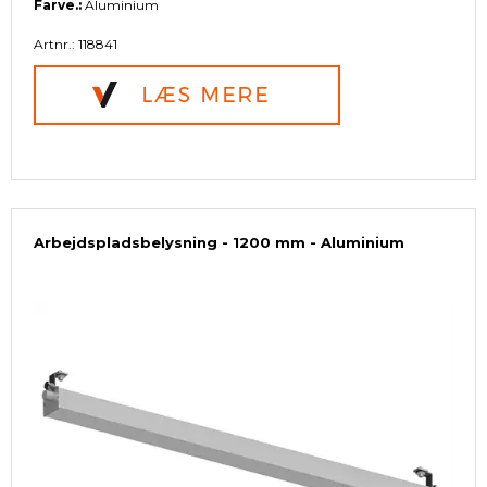
Farve.:
Aluminium
Artnr.: 118841
Arbejdspladsbelysning - 1200 mm - Aluminium