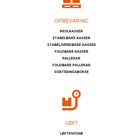
REOLKASSER
STABELBARE KASSER
STABEL/VENDBARE KASSER
FOLDBARE KASSER
PALLEKAR
FOLDBARE PALLEKAR
SORTERINGSBOKSE
LØFTEVOGNE