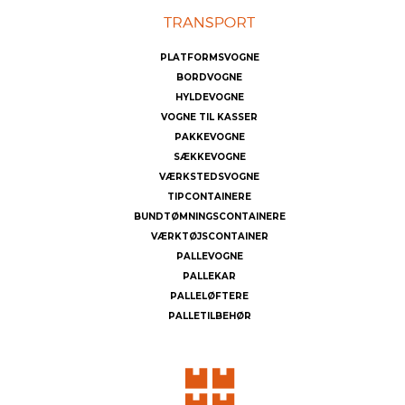
PLATFORMSVOGNE
BORDVOGNE
HYLDEVOGNE
VOGNE TIL KASSER
PAKKEVOGNE
SÆKKEVOGNE
VÆRKSTEDSVOGNE
TIPCONTAINERE
BUNDTØMNINGSCONTAINERE
VÆRKTØJSCONTAINER
PALLEVOGNE
PALLEKAR
PALLELØFTERE
PALLETILBEHØR