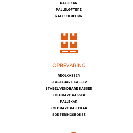
PALLEKAR
PALLELØFTERE
PALLETILBEHØR
REOLKASSER
STABELBARE KASSER
STABEL/VENDBARE KASSER
FOLDBARE KASSER
PALLEKAR
FOLDBARE PALLEKAR
SORTERINGSBOKSE