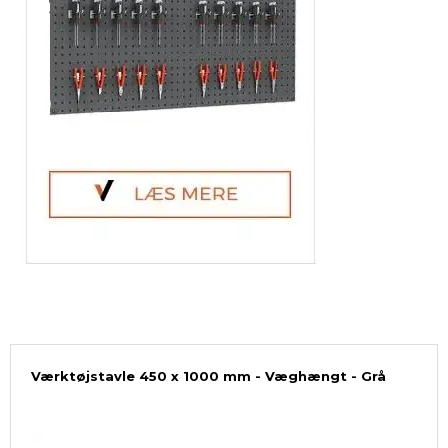
Værktøjstavle 450 x 1000 mm - Væghængt - Grå