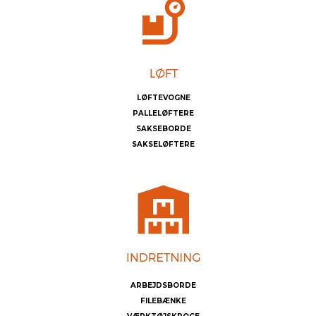
LØFTEVOGNE
PALLELØFTERE
SAKSEBORDE
SAKSELØFTERE
ARBEJDSBORDE
FILEBÆNKE