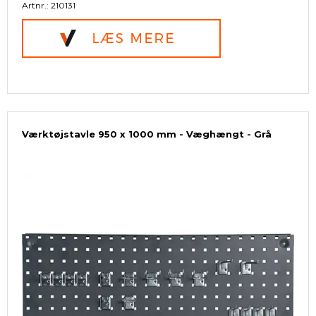
Artnr.: 210131
Værktøjstavle 950 x 1000 mm - Væghængt - Grå