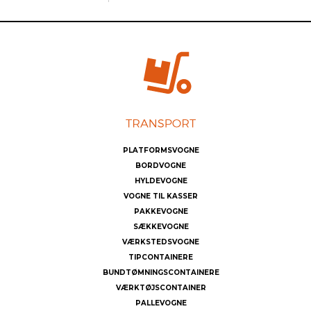
PLATFORMSVOGNE
BORDVOGNE
HYLDEVOGNE
VOGNE TIL KASSER
PAKKEVOGNE
SÆKKEVOGNE
VÆRKSTEDSVOGNE
TIPCONTAINERE
BUNDTØMNINGSCONTAINERE
VÆRKTØJSCONTAINER
PALLEVOGNE