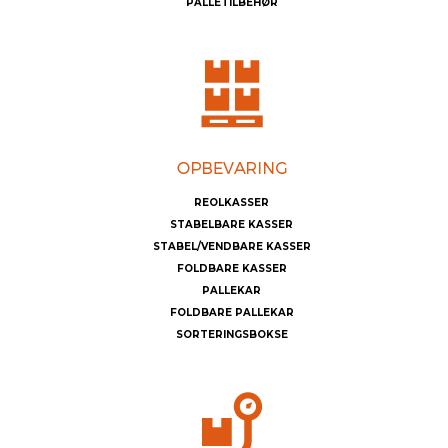
PALLETILBEHØR
REOLKASSER
STABELBARE KASSER
STABEL/VENDBARE KASSER
FOLDBARE KASSER
PALLEKAR
FOLDBARE PALLEKAR
SORTERINGSBOKSE