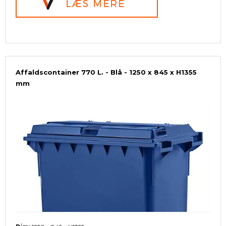
Affaldscontainer 770 L. - Blå - 1250 x 845 x H1355
mm