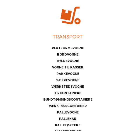
PLATFORMSVOGNE
BORDVOGNE
HYLDEVOGNE
VOGNE TIL KASSER
PAKKEVOGNE
SÆKKEVOGNE
VÆRKSTEDSVOGNE
TIPCONTAINERE
BUNDTØMNINGSCONTAINERE
VÆRKTØJSCONTAINER
PALLEVOGNE
PALLEKAR
PALLELØFTERE