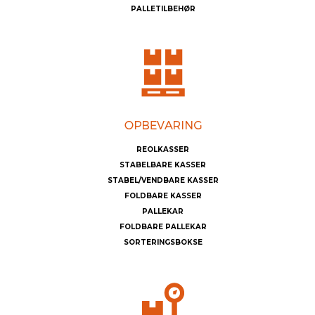
PALLETILBEHØR
REOLKASSER
STABELBARE KASSER
STABEL/VENDBARE KASSER
FOLDBARE KASSER
PALLEKAR
FOLDBARE PALLEKAR
SORTERINGSBOKSE