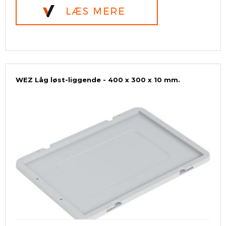
WEZ Låg løst-liggende - 400 x 300 x 10 mm.