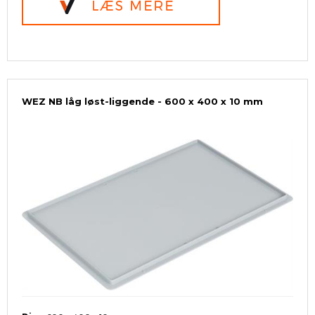
WEZ NB låg løst-liggende - 600 x 400 x 10 mm