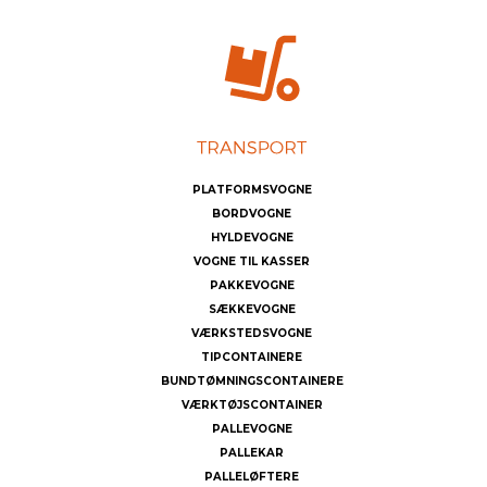
PLATFORMSVOGNE
BORDVOGNE
HYLDEVOGNE
VOGNE TIL KASSER
PAKKEVOGNE
SÆKKEVOGNE
VÆRKSTEDSVOGNE
TIPCONTAINERE
BUNDTØMNINGSCONTAINERE
VÆRKTØJSCONTAINER
PALLEVOGNE
PALLEKAR
PALLELØFTERE