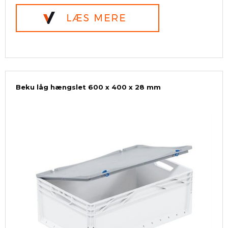
Beku låg hængslet 600 x 400 x 28 mm