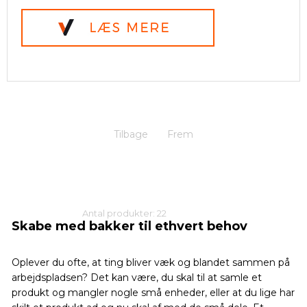
Tilbage
Frem
Antal produkter: 22
Skabe med bakker til ethvert behov
Oplever du ofte, at ting bliver væk og blandet sammen på
arbejdspladsen? Det kan være, du skal til at samle et
produkt og mangler nogle små enheder, eller at du lige har