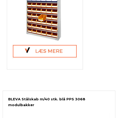
BLEVA Stålskab m/40 stk. blå PPS 3068
modulbakker