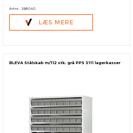
Artnr.: 268040
BLEVA Stålskab m/112 stk. grå PPS 3111 lagerkasser