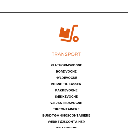
PLATFORMSVOGNE
BORDVOGNE
HYLDEVOGNE
VOGNE TIL KASSER
PAKKEVOGNE
SÆKKEVOGNE
VÆRKSTEDSVOGNE
TIPCONTAINERE
BUNDTØMNINGSCONTAINERE
VÆRKTØJSCONTAINER