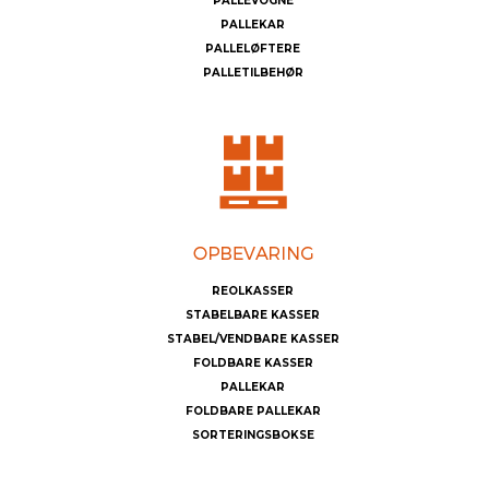
PALLEVOGNE
PALLEKAR
PALLELØFTERE
PALLETILBEHØR
REOLKASSER
STABELBARE KASSER
STABEL/VENDBARE KASSER
FOLDBARE KASSER
PALLEKAR
FOLDBARE PALLEKAR
SORTERINGSBOKSE