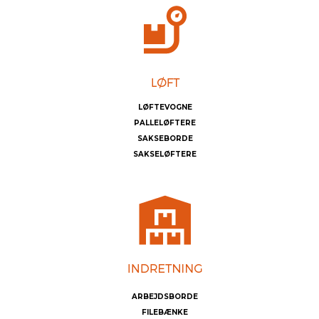
LØFTEVOGNE
PALLELØFTERE
SAKSEBORDE
SAKSELØFTERE
ARBEJDSBORDE
FILEBÆNKE