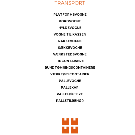
PLATFORMSVOGNE
BORDVOGNE
HYLDEVOGNE
VOGNE TIL KASSER
PAKKEVOGNE
SÆKKEVOGNE
VÆRKSTEDSVOGNE
TIPCONTAINERE
BUNDTØMNINGSCONTAINERE
VÆRKTØJSCONTAINER
PALLEVOGNE
PALLEKAR
PALLELØFTERE
PALLETILBEHØR