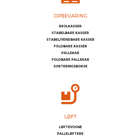
REOLKASSER
STABELBARE KASSER
STABEL/VENDBARE KASSER
FOLDBARE KASSER
PALLEKAR
FOLDBARE PALLEKAR
SORTERINGSBOKSE
LØFTEVOGNE
PALLELØFTERE