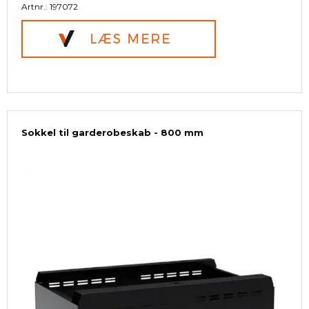
Artnr.: 197072
Sokkel til garderobeskab - 800 mm