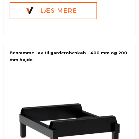
Benramme Lav til garderobeskab - 400 mm og 200
mm højde