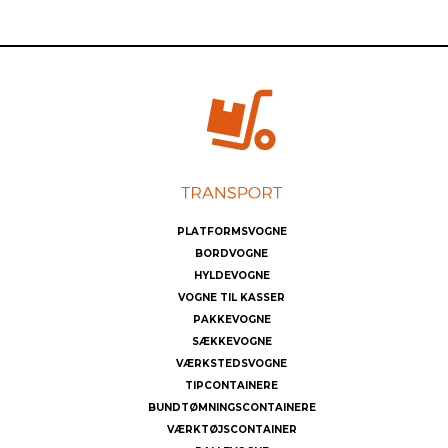
PLATFORMSVOGNE
BORDVOGNE
HYLDEVOGNE
VOGNE TIL KASSER
PAKKEVOGNE
SÆKKEVOGNE
VÆRKSTEDSVOGNE
TIPCONTAINERE
BUNDTØMNINGSCONTAINERE
VÆRKTØJSCONTAINER