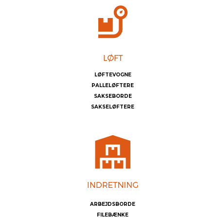
LØFTEVOGNE
PALLELØFTERE
SAKSEBORDE
SAKSELØFTERE
ARBEJDSBORDE
FILEBÆNKE