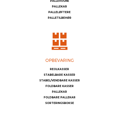
PALLEVOGNE
PALLEKAR
PALLELØFTERE
PALLETILBEHØR
REOLKASSER
STABELBARE KASSER
STABEL/VENDBARE KASSER
FOLDBARE KASSER
PALLEKAR
FOLDBARE PALLEKAR
SORTERINGSBOKSE