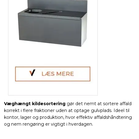
Væghængt kildesortering
gør det nemt at sortere affald
korrekt i flere fraktioner uden at optage gulvplads. Ideel til
kontor, lager og produktion, hvor effektiv affaldshåndtering
og nem rengøring er vigtigt i hverdagen.