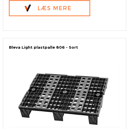
Bleva Light plastpalle 806 - Sort