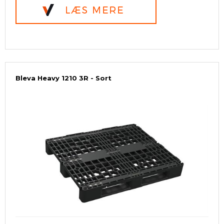
Bleva Heavy 1210 3R - Sort