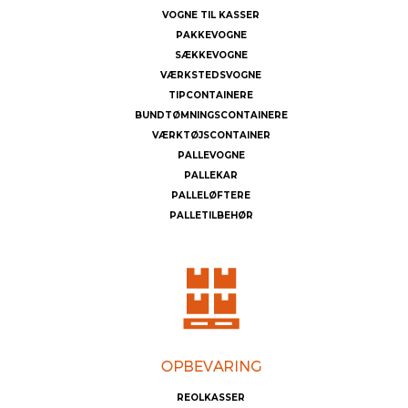
VOGNE TIL KASSER
PAKKEVOGNE
SÆKKEVOGNE
VÆRKSTEDSVOGNE
TIPCONTAINERE
BUNDTØMNINGSCONTAINERE
VÆRKTØJSCONTAINER
PALLEVOGNE
PALLEKAR
PALLELØFTERE
PALLETILBEHØR
REOLKASSER