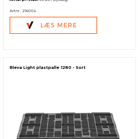
Artnr.: 216004
Bleva Light plastpalle 1280 - Sort