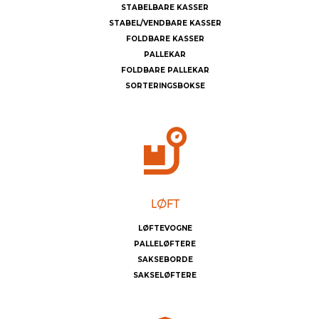
STABELBARE KASSER
STABEL/VENDBARE KASSER
FOLDBARE KASSER
PALLEKAR
FOLDBARE PALLEKAR
SORTERINGSBOKSE
LØFTEVOGNE
PALLELØFTERE
SAKSEBORDE
SAKSELØFTERE