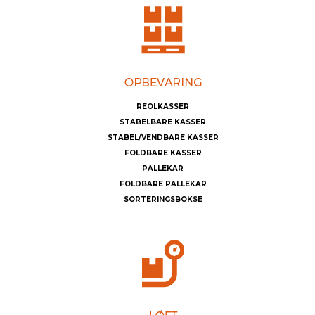
REOLKASSER
STABELBARE KASSER
STABEL/VENDBARE KASSER
FOLDBARE KASSER
PALLEKAR
FOLDBARE PALLEKAR
SORTERINGSBOKSE