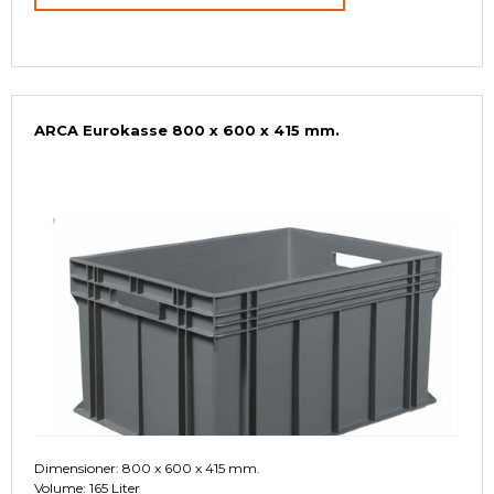
ARCA Eurokasse 800 x 600 x 415 mm.
Dimensioner: 800 x 600 x 415 mm.
Volume: 165 Liter