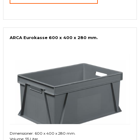
ARCA Eurokasse 600 x 400 x 280 mm.
Dimensioner: 600 x 400 x 280 mm.
Volume: 55 Liter