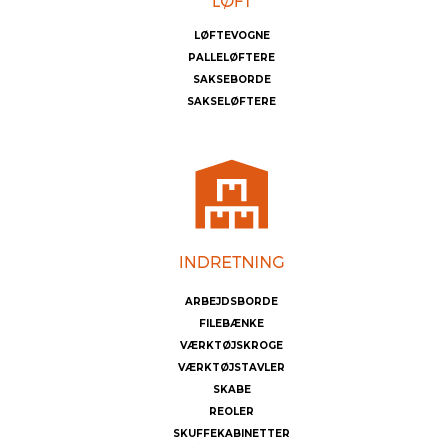
LØFTEVOGNE
PALLELØFTERE
SAKSEBORDE
SAKSELØFTERE
ARBEJDSBORDE
FILEBÆNKE
VÆRKTØJSKROGE
VÆRKTØJSTAVLER
SKABE
REOLER
SKUFFEKABINETTER