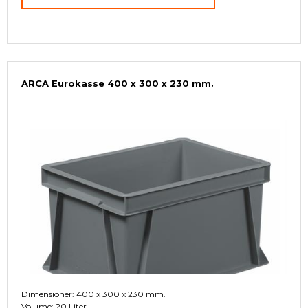
ARCA Eurokasse 400 x 300 x 230 mm.
Dimensioner: 400 x 300 x 230 mm.
Volume: 20 Liter