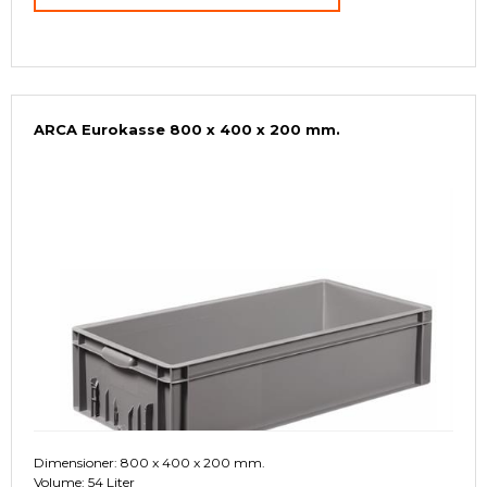
ARCA Eurokasse 800 x 400 x 200 mm.
Dimensioner: 800 x 400 x 200 mm.
Volume: 54 Liter