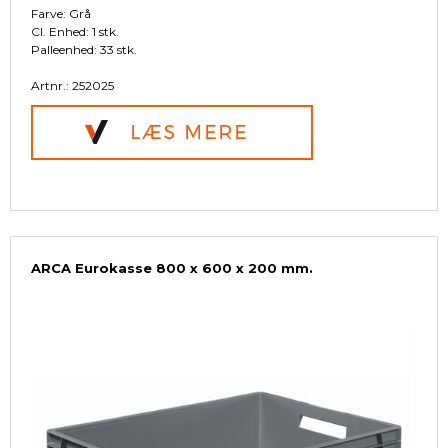
Farve: Grå
Cl. Enhed: 1 stk.
Palleenhed: 33 stk.
Artnr.: 252025
ARCA Eurokasse 800 x 600 x 200 mm.