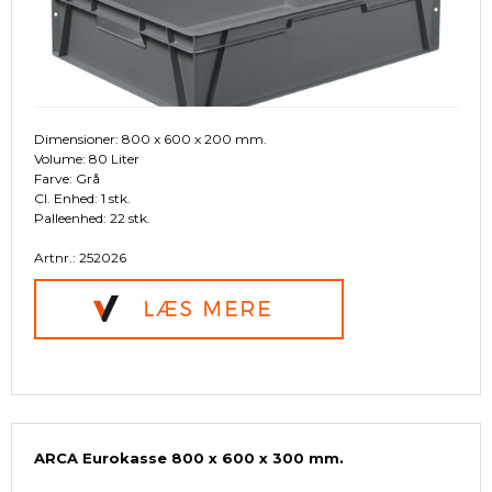
Dimensioner: 800 x 600 x 200 mm.
Volume: 80 Liter
Farve: Grå
Cl. Enhed: 1 stk.
Palleenhed: 22 stk.
Artnr.: 252026
ARCA Eurokasse 800 x 600 x 300 mm.