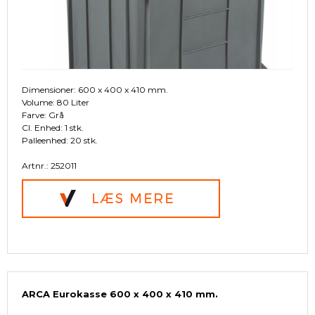
Dimensioner: 600 x 400 x 410 mm.
Volume: 80 Liter
Farve: Grå
Cl. Enhed: 1 stk.
Palleenhed: 20 stk.
Artnr.: 252011
ARCA Eurokasse 600 x 400 x 410 mm.