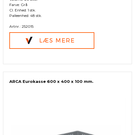
Farve: Grå
Cl. Enhed: 1 stk.
Palleenhed: 48 stk.
Artnr.: 252015
ARCA Eurokasse 600 x 400 x 100 mm.