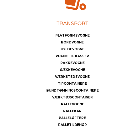
PLATFORMSVOGNE
BORDVOGNE
HYLDEVOGNE
VOGNE TIL KASSER
PAKKEVOGNE
SÆKKEVOGNE
VÆRKSTEDSVOGNE
TIPCONTAINERE
BUNDTØMNINGSCONTAINERE
VÆRKTØJSCONTAINER
PALLEVOGNE
PALLEKAR
PALLELØFTERE
PALLETILBEHØR