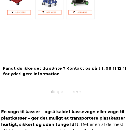
Fandt du ikke det du søgte ? Kontakt os på tlf. 98 11 12 11
for yderligere information
Tilbage
Frem
En vogn til kasser – også kaldet kassevogn eller vogn til
plastkasser – gør det muligt at transportere plastkasser
hurtigt, sikkert og uden tunge løft.
Det er en af de mest