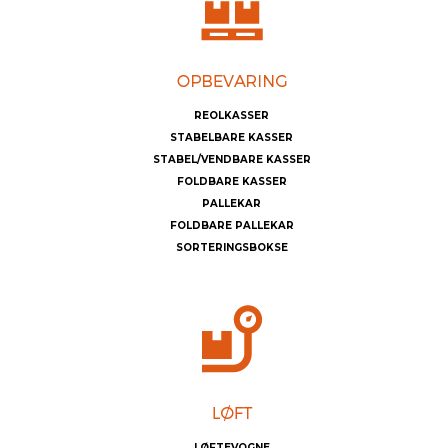
REOLKASSER
STABELBARE KASSER
STABEL/VENDBARE KASSER
FOLDBARE KASSER
PALLEKAR
FOLDBARE PALLEKAR
SORTERINGSBOKSE
LØFTEVOGNE