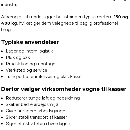
industri.
Afhængigt af model ligger belastningen typisk mellem
150 og
400 kg
, hvilket gør dem velegnede til daglig professionel
brug.
Typiske anvendelser
Lager og intern logistik
Pluk og pak
Produktion og montage
Værksted og service
Transport af eurokasser og plastkasser
Derfor vælger virksomheder vogne til kasser
Reducerer tunge løft og nedslidning
Skaber bedre arbejdsmiljø
Giver hurtigere arbejdsgange
Sikrer stabil transport af kasser
Øger effektiviteten i hverdagen