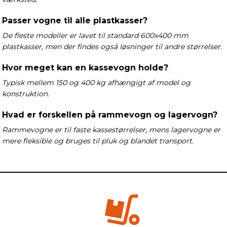
Passer vogne til alle plastkasser?
De fleste modeller er lavet til standard 600x400 mm
plastkasser, men der findes også løsninger til andre størrelser.
Hvor meget kan en kassevogn holde?
Typisk mellem 150 og 400 kg afhængigt af model og
konstruktion.
Hvad er forskellen på rammevogn og lagervogn?
Rammevogne er til faste kassestørrelser, mens lagervogne er
mere fleksible og bruges til pluk og blandet transport.