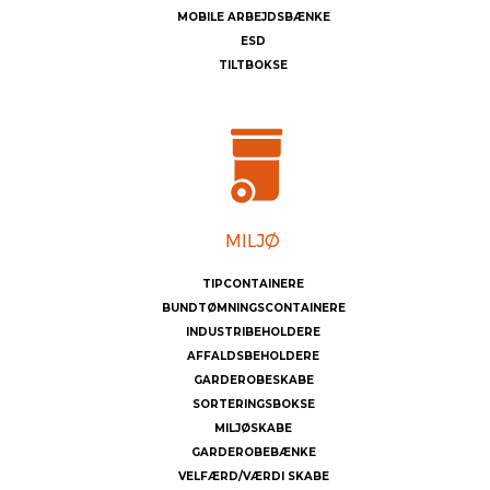
MOBILE ARBEJDSBÆNKE
ESD
TILTBOKSE
TIPCONTAINERE
BUNDTØMNINGSCONTAINERE
INDUSTRIBEHOLDERE
AFFALDSBEHOLDERE
GARDEROBESKABE
SORTERINGSBOKSE
MILJØSKABE
GARDEROBEBÆNKE
VELFÆRD/VÆRDI SKABE