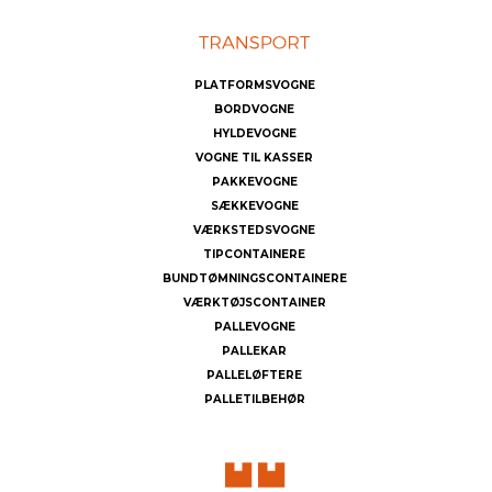
PLATFORMSVOGNE
BORDVOGNE
HYLDEVOGNE
VOGNE TIL KASSER
PAKKEVOGNE
SÆKKEVOGNE
VÆRKSTEDSVOGNE
TIPCONTAINERE
BUNDTØMNINGSCONTAINERE
VÆRKTØJSCONTAINER
PALLEVOGNE
PALLEKAR
PALLELØFTERE
PALLETILBEHØR