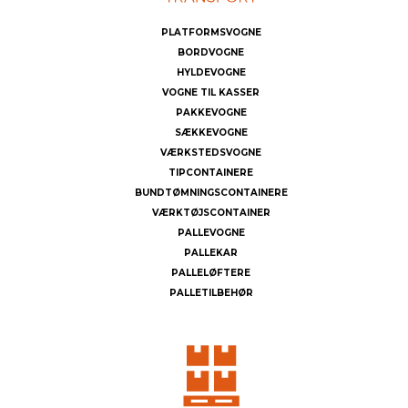
PLATFORMSVOGNE
BORDVOGNE
HYLDEVOGNE
VOGNE TIL KASSER
PAKKEVOGNE
SÆKKEVOGNE
VÆRKSTEDSVOGNE
TIPCONTAINERE
BUNDTØMNINGSCONTAINERE
VÆRKTØJSCONTAINER
PALLEVOGNE
PALLEKAR
PALLELØFTERE
PALLETILBEHØR