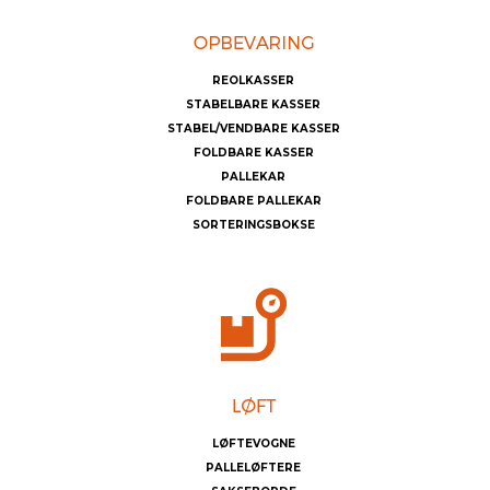
REOLKASSER
STABELBARE KASSER
STABEL/VENDBARE KASSER
FOLDBARE KASSER
PALLEKAR
FOLDBARE PALLEKAR
SORTERINGSBOKSE
LØFTEVOGNE
PALLELØFTERE