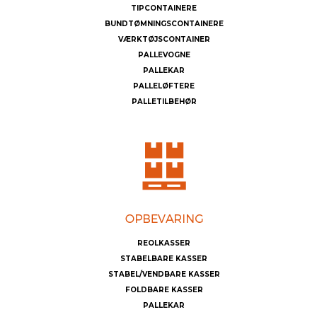
TIPCONTAINERE
BUNDTØMNINGSCONTAINERE
VÆRKTØJSCONTAINER
PALLEVOGNE
PALLEKAR
PALLELØFTERE
PALLETILBEHØR
REOLKASSER
STABELBARE KASSER
STABEL/VENDBARE KASSER
FOLDBARE KASSER
PALLEKAR