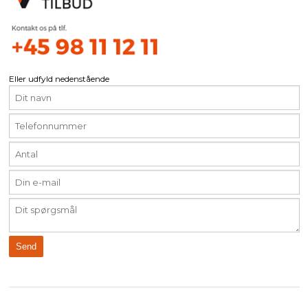
Eller udfyld nedenstående