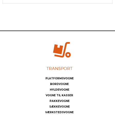
PLATFORMSVOGNE
BORDVOGNE
HYLDEVOGNE
VOGNE TIL KASSER
PAKKEVOGNE
SÆKKEVOGNE
VÆRKSTEDSVOGNE