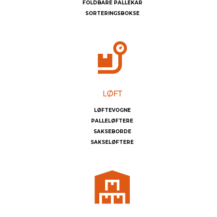
FOLDBARE PALLEKAR
SORTERINGSBOKSE
LØFTEVOGNE
PALLELØFTERE
SAKSEBORDE
SAKSELØFTERE