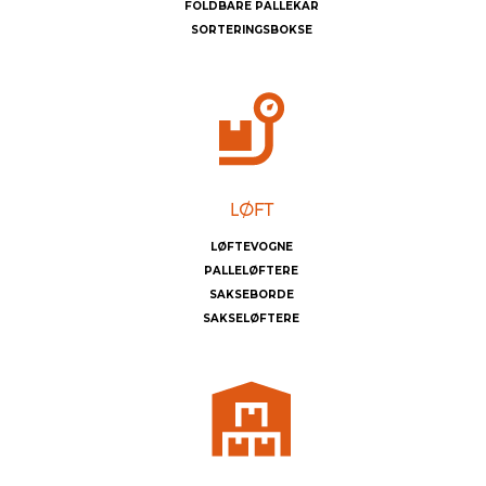
FOLDBARE PALLEKAR
SORTERINGSBOKSE
LØFTEVOGNE
PALLELØFTERE
SAKSEBORDE
SAKSELØFTERE