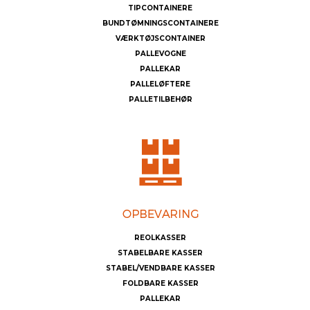
TIPCONTAINERE
BUNDTØMNINGSCONTAINERE
VÆRKTØJSCONTAINER
PALLEVOGNE
PALLEKAR
PALLELØFTERE
PALLETILBEHØR
REOLKASSER
STABELBARE KASSER
STABEL/VENDBARE KASSER
FOLDBARE KASSER
PALLEKAR