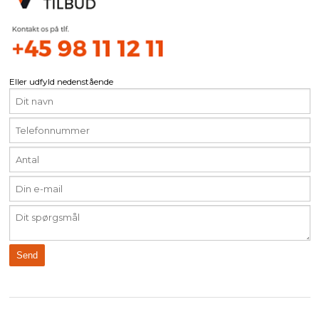
Eller udfyld nedenstående