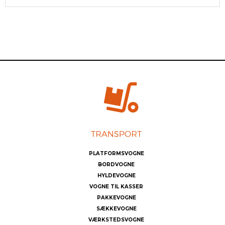
PLATFORMSVOGNE
BORDVOGNE
HYLDEVOGNE
VOGNE TIL KASSER
PAKKEVOGNE
SÆKKEVOGNE
VÆRKSTEDSVOGNE