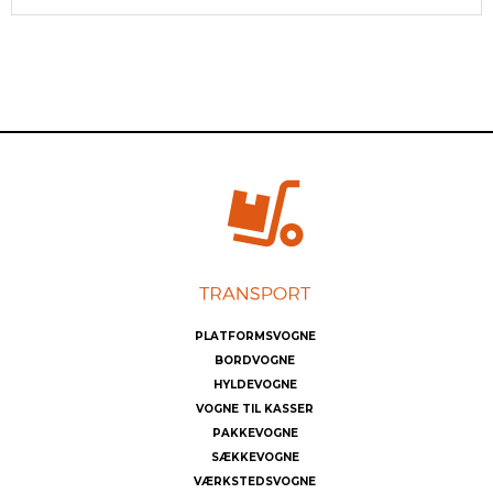
PLATFORMSVOGNE
BORDVOGNE
HYLDEVOGNE
VOGNE TIL KASSER
PAKKEVOGNE
SÆKKEVOGNE
VÆRKSTEDSVOGNE