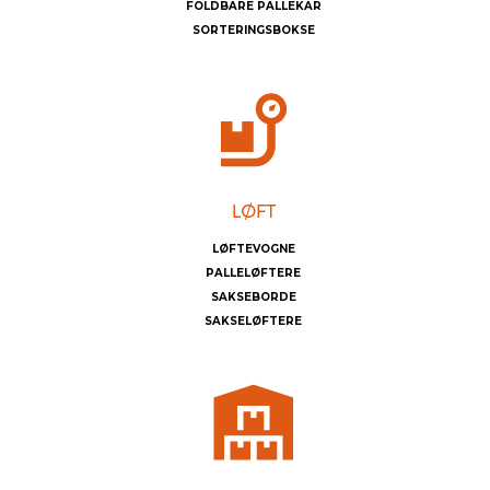
FOLDBARE PALLEKAR
SORTERINGSBOKSE
LØFTEVOGNE
PALLELØFTERE
SAKSEBORDE
SAKSELØFTERE