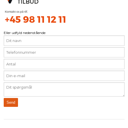
Eller udfyld nedenstående