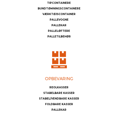
TIPCONTAINERE
BUNDTØMNINGSCONTAINERE
VÆRKTØJSCONTAINER
PALLEVOGNE
PALLEKAR
PALLELØFTERE
PALLETILBEHØR
REOLKASSER
STABELBARE KASSER
STABEL/VENDBARE KASSER
FOLDBARE KASSER
PALLEKAR