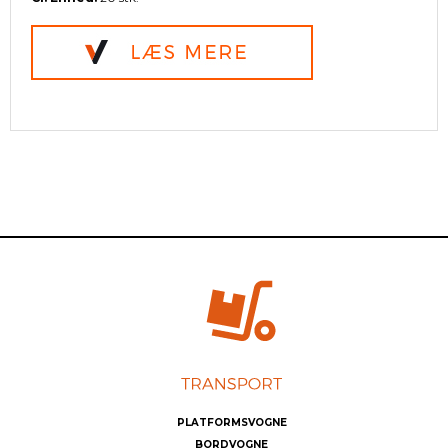
PLATFORMSVOGNE
BORDVOGNE