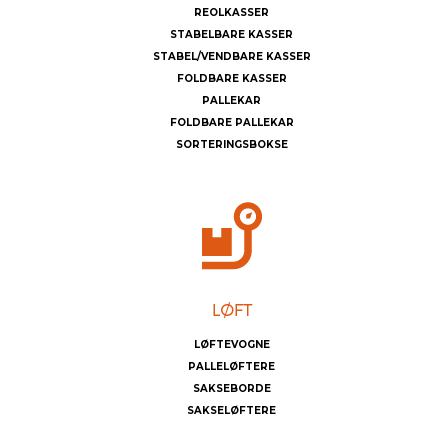
REOLKASSER
STABELBARE KASSER
STABEL/VENDBARE KASSER
FOLDBARE KASSER
PALLEKAR
FOLDBARE PALLEKAR
SORTERINGSBOKSE
LØFTEVOGNE
PALLELØFTERE
SAKSEBORDE
SAKSELØFTERE