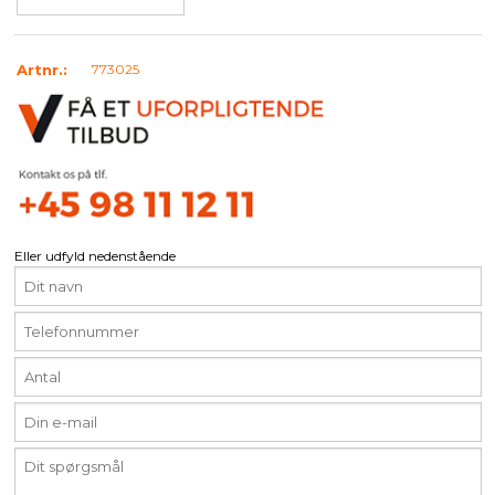
Artnr.:
773025
Eller udfyld nedenstående