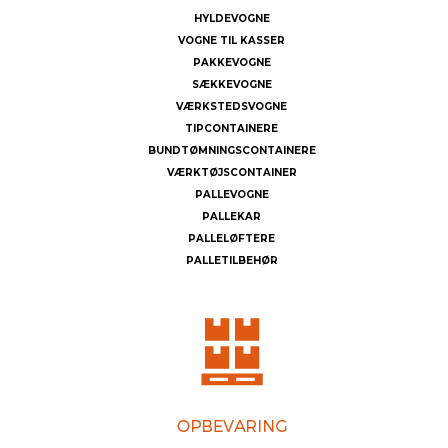
HYLDEVOGNE
VOGNE TIL KASSER
PAKKEVOGNE
SÆKKEVOGNE
VÆRKSTEDSVOGNE
TIPCONTAINERE
BUNDTØMNINGSCONTAINERE
VÆRKTØJSCONTAINER
PALLEVOGNE
PALLEKAR
PALLELØFTERE
PALLETILBEHØR