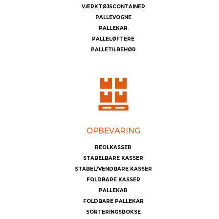
VÆRKTØJSCONTAINER
PALLEVOGNE
PALLEKAR
PALLELØFTERE
PALLETILBEHØR
REOLKASSER
STABELBARE KASSER
STABEL/VENDBARE KASSER
FOLDBARE KASSER
PALLEKAR
FOLDBARE PALLEKAR
SORTERINGSBOKSE