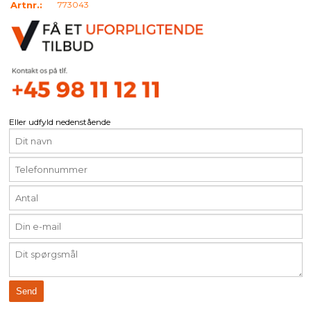
Artnr.:
773043
Eller udfyld nedenstående