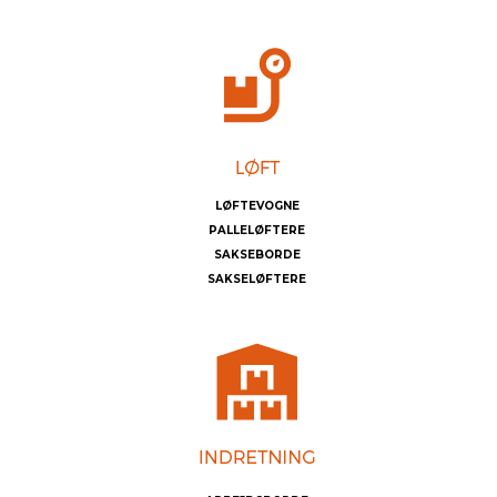
LØFTEVOGNE
PALLELØFTERE
SAKSEBORDE
SAKSELØFTERE