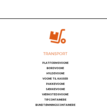
PLATFORMSVOGNE
BORDVOGNE
HYLDEVOGNE
VOGNE TIL KASSER
PAKKEVOGNE
SÆKKEVOGNE
VÆRKSTEDSVOGNE
TIPCONTAINERE
BUNDTØMNINGSCONTAINERE