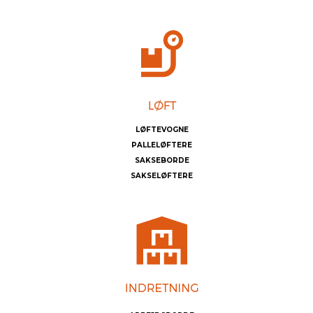
LØFTEVOGNE
PALLELØFTERE
SAKSEBORDE
SAKSELØFTERE