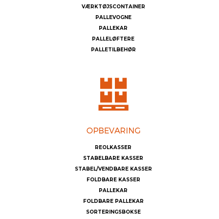
VÆRKTØJSCONTAINER
PALLEVOGNE
PALLEKAR
PALLELØFTERE
PALLETILBEHØR
REOLKASSER
STABELBARE KASSER
STABEL/VENDBARE KASSER
FOLDBARE KASSER
PALLEKAR
FOLDBARE PALLEKAR
SORTERINGSBOKSE