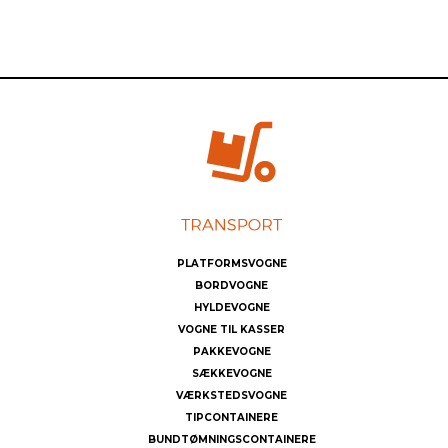
PLATFORMSVOGNE
BORDVOGNE
HYLDEVOGNE
VOGNE TIL KASSER
PAKKEVOGNE
SÆKKEVOGNE
VÆRKSTEDSVOGNE
TIPCONTAINERE
BUNDTØMNINGSCONTAINERE