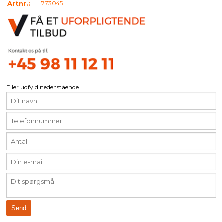
Artnr.:
773045
Eller udfyld nedenstående