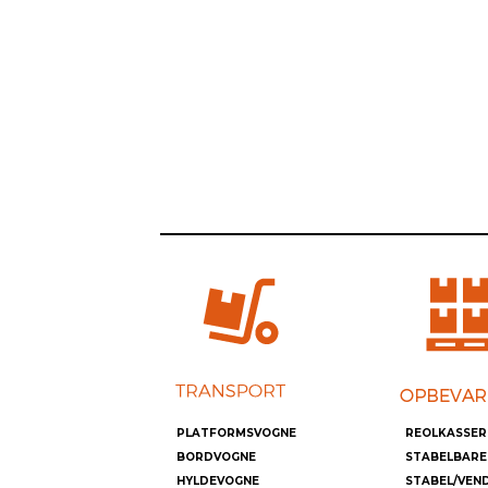
PLATFORMSVOGNE
REOLKASSER
BORDVOGNE
STABELBARE
HYLDEVOGNE
STABEL/VEN