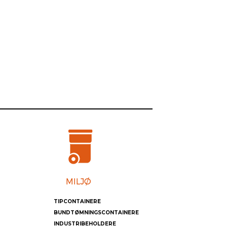
TIPCONTAINERE
BUNDTØMNINGSCONTAINERE
INDUSTRIBEHOLDERE