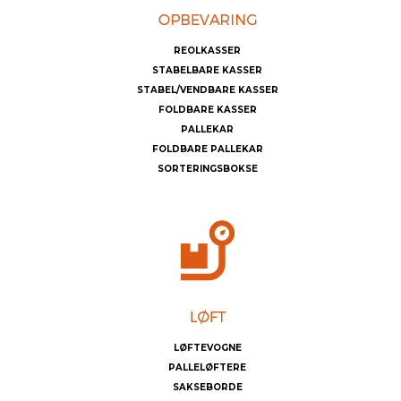
REOLKASSER
STABELBARE KASSER
STABEL/VENDBARE KASSER
FOLDBARE KASSER
PALLEKAR
FOLDBARE PALLEKAR
SORTERINGSBOKSE
LØFTEVOGNE
PALLELØFTERE
SAKSEBORDE