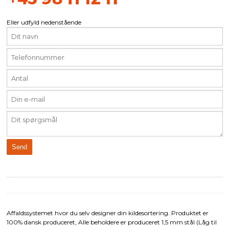
Eller udfyld nedenstående
Affaldssystemet hvor du selv designer din kildesortering. Produktet er
100% dansk produceret, Alle beholdere er produceret 1,5 mm stål (Låg til