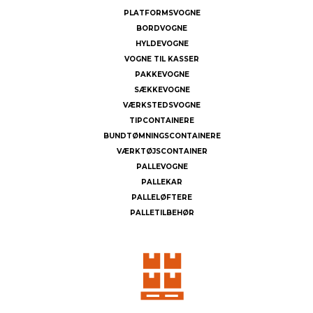
PLATFORMSVOGNE
BORDVOGNE
HYLDEVOGNE
VOGNE TIL KASSER
PAKKEVOGNE
SÆKKEVOGNE
VÆRKSTEDSVOGNE
TIPCONTAINERE
BUNDTØMNINGSCONTAINERE
VÆRKTØJSCONTAINER
PALLEVOGNE
PALLEKAR
PALLELØFTERE
PALLETILBEHØR