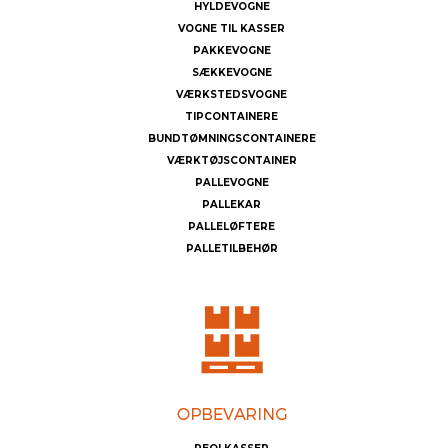
HYLDEVOGNE
VOGNE TIL KASSER
PAKKEVOGNE
SÆKKEVOGNE
VÆRKSTEDSVOGNE
TIPCONTAINERE
BUNDTØMNINGSCONTAINERE
VÆRKTØJSCONTAINER
PALLEVOGNE
PALLEKAR
PALLELØFTERE
PALLETILBEHØR