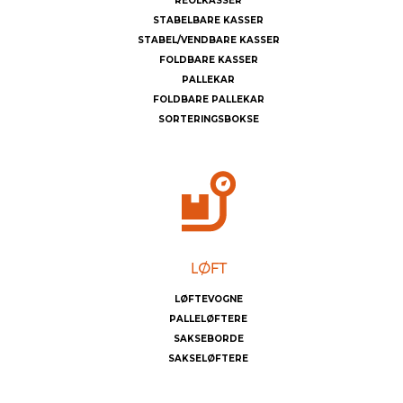
REOLKASSER
STABELBARE KASSER
STABEL/VENDBARE KASSER
FOLDBARE KASSER
PALLEKAR
FOLDBARE PALLEKAR
SORTERINGSBOKSE
LØFTEVOGNE
PALLELØFTERE
SAKSEBORDE
SAKSELØFTERE