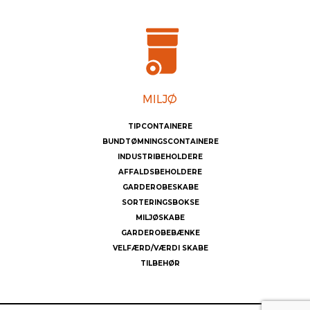
TIPCONTAINERE
BUNDTØMNINGSCONTAINERE
INDUSTRIBEHOLDERE
AFFALDSBEHOLDERE
GARDEROBESKABE
SORTERINGSBOKSE
MILJØSKABE
GARDEROBEBÆNKE
VELFÆRD/VÆRDI SKABE
TILBEHØR