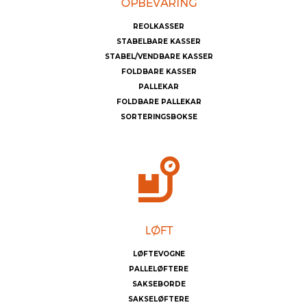
REOLKASSER
STABELBARE KASSER
STABEL/VENDBARE KASSER
FOLDBARE KASSER
PALLEKAR
FOLDBARE PALLEKAR
SORTERINGSBOKSE
LØFTEVOGNE
PALLELØFTERE
SAKSEBORDE
SAKSELØFTERE