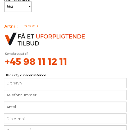
Artnr.:
269000
Eller udfyld nedenstående