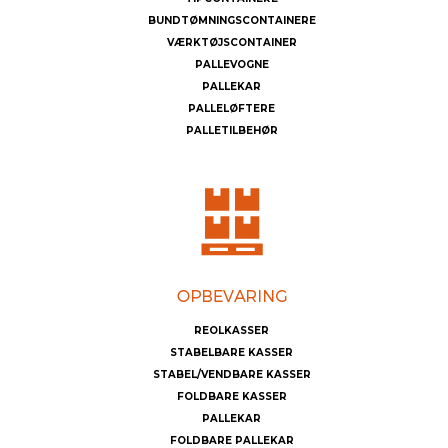
BUNDTØMNINGSCONTAINERE
VÆRKTØJSCONTAINER
PALLEVOGNE
PALLEKAR
PALLELØFTERE
PALLETILBEHØR
REOLKASSER
STABELBARE KASSER
STABEL/VENDBARE KASSER
FOLDBARE KASSER
PALLEKAR
FOLDBARE PALLEKAR