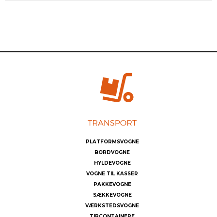
PLATFORMSVOGNE
BORDVOGNE
HYLDEVOGNE
VOGNE TIL KASSER
PAKKEVOGNE
SÆKKEVOGNE
VÆRKSTEDSVOGNE
TIPCONTAINERE