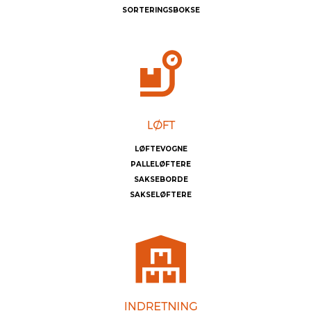
SORTERINGSBOKSE
LØFTEVOGNE
PALLELØFTERE
SAKSEBORDE
SAKSELØFTERE