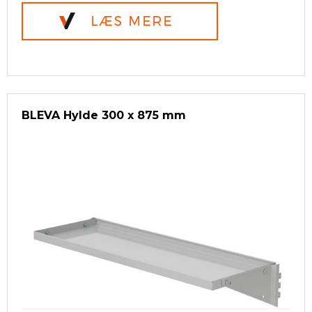
BLEVA Hylde 300 x 875 mm