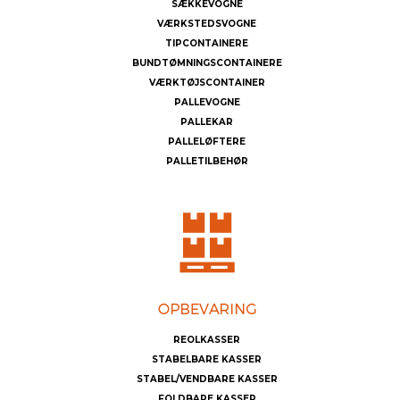
SÆKKEVOGNE
VÆRKSTEDSVOGNE
TIPCONTAINERE
BUNDTØMNINGSCONTAINERE
VÆRKTØJSCONTAINER
PALLEVOGNE
PALLEKAR
PALLELØFTERE
PALLETILBEHØR
REOLKASSER
STABELBARE KASSER
STABEL/VENDBARE KASSER
FOLDBARE KASSER