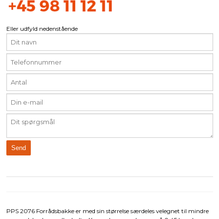
Eller udfyld nedenstående
PPS 2076 Forrådsbakke er med sin størrelse særdeles velegnet til mindre