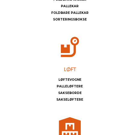
PALLEKAR
FOLDBARE PALLEKAR
SORTERINGSBOKSE
LØFTEVOGNE
PALLELØFTERE
SAKSEBORDE
SAKSELØFTERE