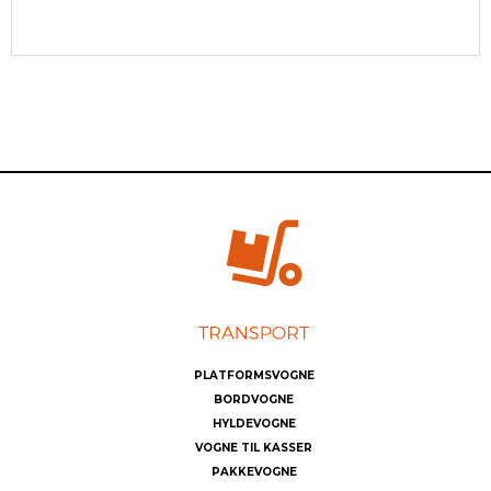
PLATFORMSVOGNE
BORDVOGNE
HYLDEVOGNE
VOGNE TIL KASSER
PAKKEVOGNE