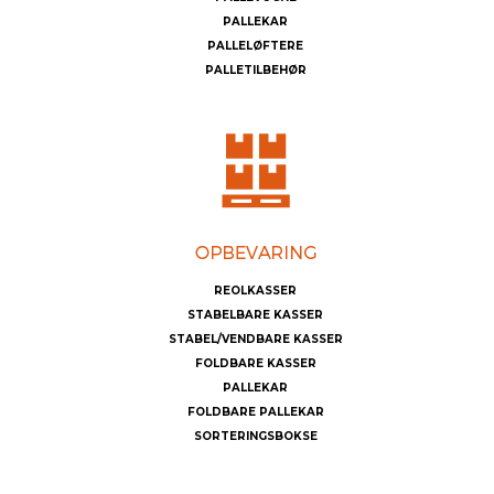
PALLEKAR
PALLELØFTERE
PALLETILBEHØR
REOLKASSER
STABELBARE KASSER
STABEL/VENDBARE KASSER
FOLDBARE KASSER
PALLEKAR
FOLDBARE PALLEKAR
SORTERINGSBOKSE