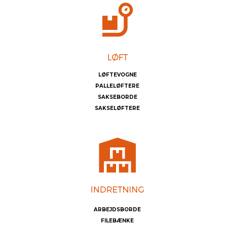
LØFTEVOGNE
PALLELØFTERE
SAKSEBORDE
SAKSELØFTERE
ARBEJDSBORDE
FILEBÆNKE