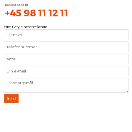
Eller udfyld nedenstående