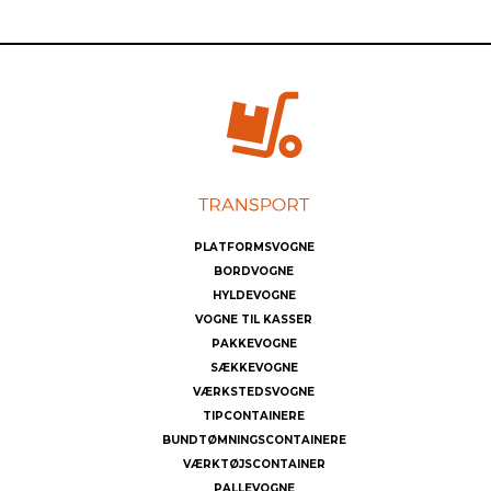
PLATFORMSVOGNE
BORDVOGNE
HYLDEVOGNE
VOGNE TIL KASSER
PAKKEVOGNE
SÆKKEVOGNE
VÆRKSTEDSVOGNE
TIPCONTAINERE
BUNDTØMNINGSCONTAINERE
VÆRKTØJSCONTAINER
PALLEVOGNE