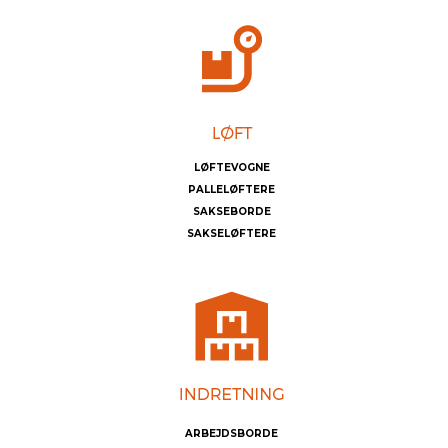
LØFTEVOGNE
PALLELØFTERE
SAKSEBORDE
SAKSELØFTERE
ARBEJDSBORDE