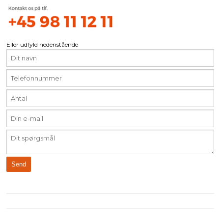
Eller udfyld nedenstående