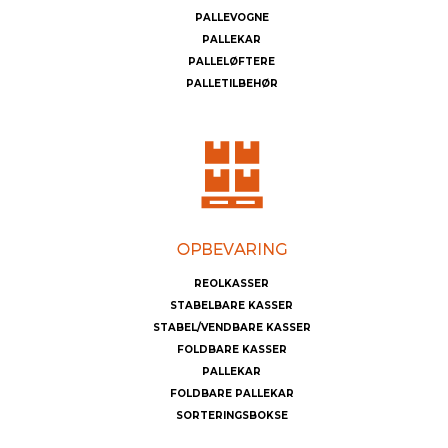
PALLEVOGNE
PALLEKAR
PALLELØFTERE
PALLETILBEHØR
REOLKASSER
STABELBARE KASSER
STABEL/VENDBARE KASSER
FOLDBARE KASSER
PALLEKAR
FOLDBARE PALLEKAR
SORTERINGSBOKSE