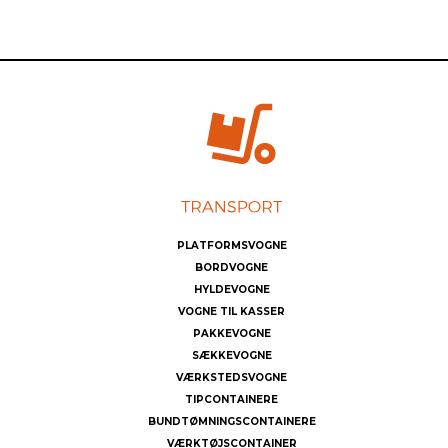
PLATFORMSVOGNE
BORDVOGNE
HYLDEVOGNE
VOGNE TIL KASSER
PAKKEVOGNE
SÆKKEVOGNE
VÆRKSTEDSVOGNE
TIPCONTAINERE
BUNDTØMNINGSCONTAINERE
VÆRKTØJSCONTAINER