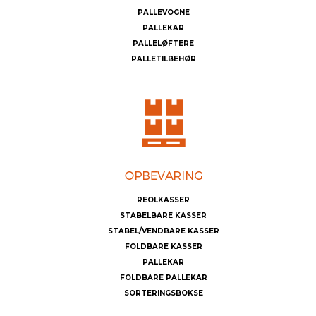
PALLEVOGNE
PALLEKAR
PALLELØFTERE
PALLETILBEHØR
REOLKASSER
STABELBARE KASSER
STABEL/VENDBARE KASSER
FOLDBARE KASSER
PALLEKAR
FOLDBARE PALLEKAR
SORTERINGSBOKSE