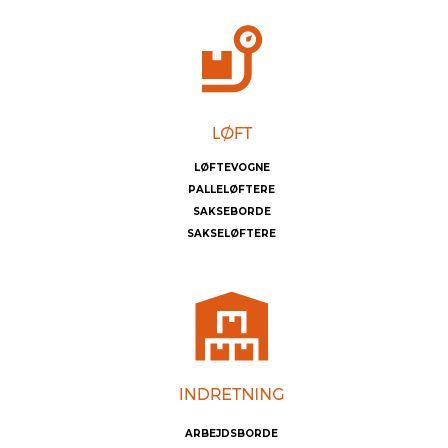
LØFTEVOGNE
PALLELØFTERE
SAKSEBORDE
SAKSELØFTERE
ARBEJDSBORDE