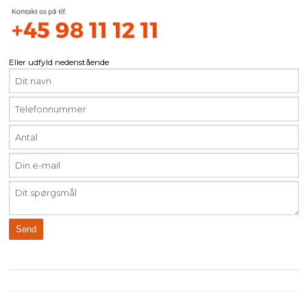
Eller udfyld nedenstående