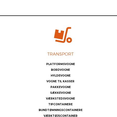
PLATFORMSVOGNE
BORDVOGNE
HYLDEVOGNE
VOGNE TIL KASSER
PAKKEVOGNE
SÆKKEVOGNE
VÆRKSTEDSVOGNE
TIPCONTAINERE
BUNDTØMNINGSCONTAINERE
VÆRKTØJSCONTAINER