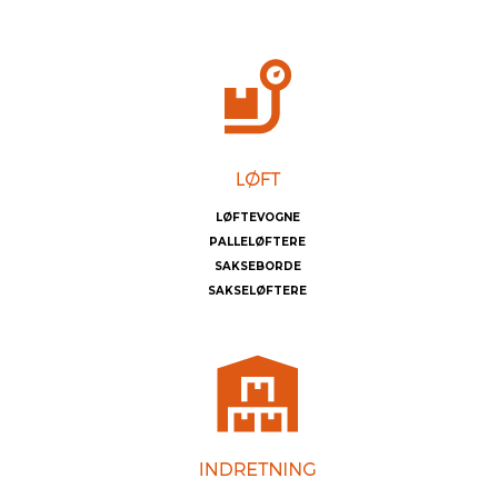
LØFTEVOGNE
PALLELØFTERE
SAKSEBORDE
SAKSELØFTERE