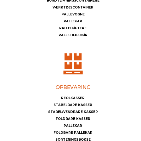
BUNDTØMNINGSCONTAINERE
VÆRKTØJSCONTAINER
PALLEVOGNE
PALLEKAR
PALLELØFTERE
PALLETILBEHØR
REOLKASSER
STABELBARE KASSER
STABEL/VENDBARE KASSER
FOLDBARE KASSER
PALLEKAR
FOLDBARE PALLEKAR
SORTERINGSBOKSE