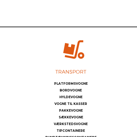
PLATFORMSVOGNE
BORDVOGNE
HYLDEVOGNE
VOGNE TIL KASSER
PAKKEVOGNE
SÆKKEVOGNE
VÆRKSTEDSVOGNE
TIPCONTAINERE