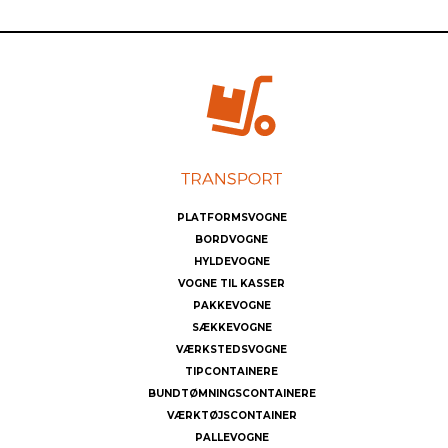
PLATFORMSVOGNE
BORDVOGNE
HYLDEVOGNE
VOGNE TIL KASSER
PAKKEVOGNE
SÆKKEVOGNE
VÆRKSTEDSVOGNE
TIPCONTAINERE
BUNDTØMNINGSCONTAINERE
VÆRKTØJSCONTAINER
PALLEVOGNE