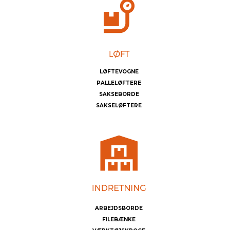
LØFTEVOGNE
PALLELØFTERE
SAKSEBORDE
SAKSELØFTERE
ARBEJDSBORDE
FILEBÆNKE