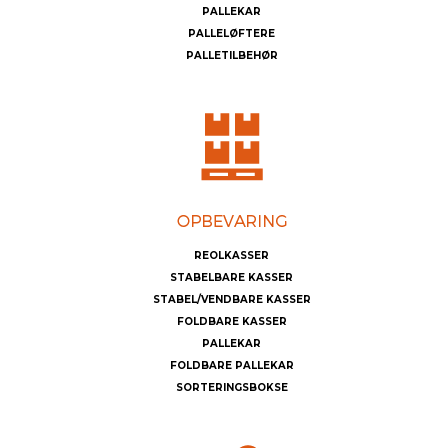
PALLEKAR
PALLELØFTERE
PALLETILBEHØR
REOLKASSER
STABELBARE KASSER
STABEL/VENDBARE KASSER
FOLDBARE KASSER
PALLEKAR
FOLDBARE PALLEKAR
SORTERINGSBOKSE