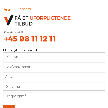
Artnr.:
268063
Eller udfyld nedenstående