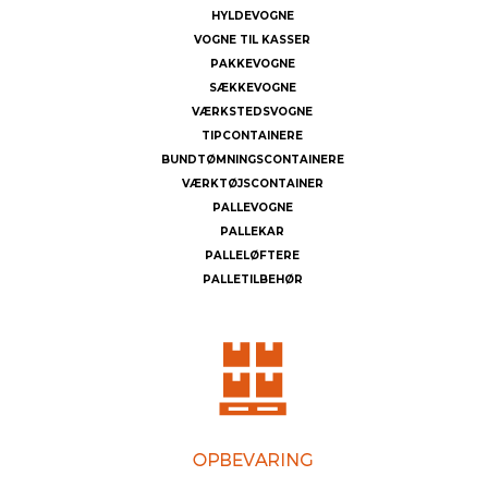
HYLDEVOGNE
VOGNE TIL KASSER
PAKKEVOGNE
SÆKKEVOGNE
VÆRKSTEDSVOGNE
TIPCONTAINERE
BUNDTØMNINGSCONTAINERE
VÆRKTØJSCONTAINER
PALLEVOGNE
PALLEKAR
PALLELØFTERE
PALLETILBEHØR