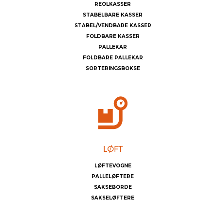
REOLKASSER
STABELBARE KASSER
STABEL/VENDBARE KASSER
FOLDBARE KASSER
PALLEKAR
FOLDBARE PALLEKAR
SORTERINGSBOKSE
LØFTEVOGNE
PALLELØFTERE
SAKSEBORDE
SAKSELØFTERE