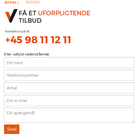
Artnr.:
393009
Eller udfyld nedenstående