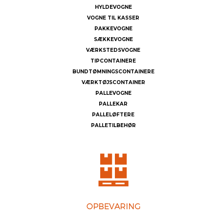
HYLDEVOGNE
VOGNE TIL KASSER
PAKKEVOGNE
SÆKKEVOGNE
VÆRKSTEDSVOGNE
TIPCONTAINERE
BUNDTØMNINGSCONTAINERE
VÆRKTØJSCONTAINER
PALLEVOGNE
PALLEKAR
PALLELØFTERE
PALLETILBEHØR