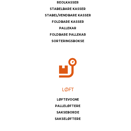
REOLKASSER
STABELBARE KASSER
STABEL/VENDBARE KASSER
FOLDBARE KASSER
PALLEKAR
FOLDBARE PALLEKAR
SORTERINGSBOKSE
LØFTEVOGNE
PALLELØFTERE
SAKSEBORDE
SAKSELØFTERE