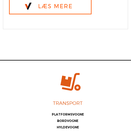
PLATFORMSVOGNE
BORDVOGNE
HYLDEVOGNE