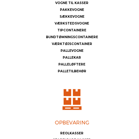
VOGNE TIL KASSER
PAKKEVOGNE
SÆKKEVOGNE
VÆRKSTEDSVOGNE
TIPCONTAINERE
BUNDTØMNINGSCONTAINERE
VÆRKTØJSCONTAINER
PALLEVOGNE
PALLEKAR
PALLELØFTERE
PALLETILBEHØR
REOLKASSER