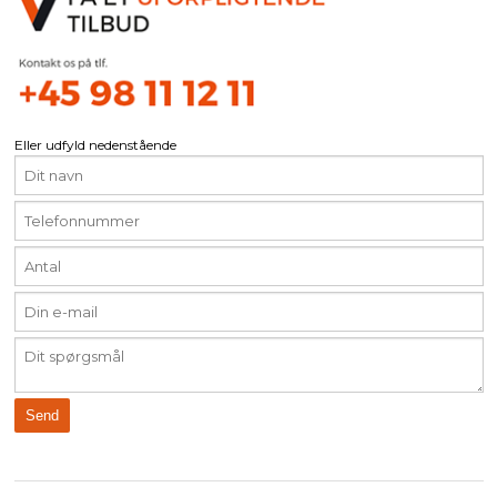
Eller udfyld nedenstående