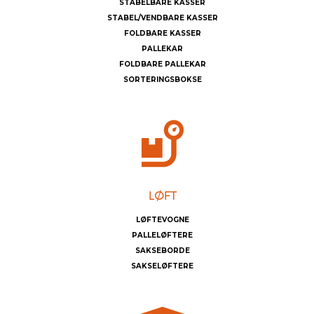
STABELBARE KASSER
STABEL/VENDBARE KASSER
FOLDBARE KASSER
PALLEKAR
FOLDBARE PALLEKAR
SORTERINGSBOKSE
LØFTEVOGNE
PALLELØFTERE
SAKSEBORDE
SAKSELØFTERE