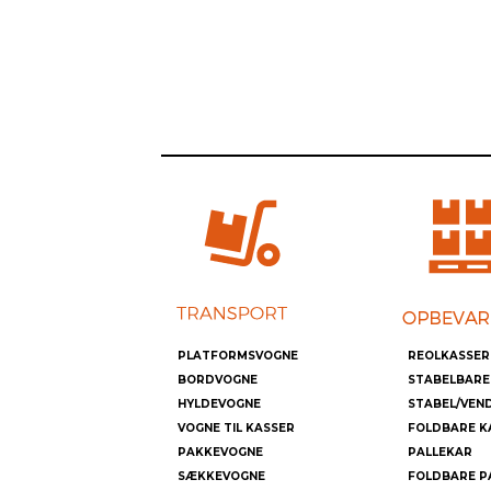
PLATFORMSVOGNE
REOLKASSER
BORDVOGNE
STABELBARE
HYLDEVOGNE
STABEL/VEN
VOGNE TIL KASSER
FOLDBARE K
PAKKEVOGNE
PALLEKAR
SÆKKEVOGNE
FOLDBARE P