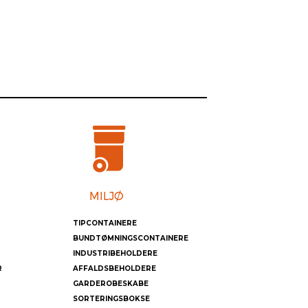
TIPCONTAINERE
BUNDTØMNINGSCONTAINERE
INDUSTRIBEHOLDERE
R
AFFALDSBEHOLDERE
GARDEROBESKABE
SORTERINGSBOKSE